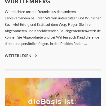
WÜRTTEMBERG
Wir möchten unsere Freunde aus den anderen
Landsverbänden bei Ihren Wahlen unterstützen und Wünschen
Euch viel Erfolg und Kraft auf dem Weg. Fragen Sie Ihre
Abgeordneten und Kandidierenden Bei abgeordnetenwatch.de
können Sie Abgeordnete und bei Wahlen auch Kandidierende
direkt und persönlich fragen. In den Profilen finden …
WEITERLESEN