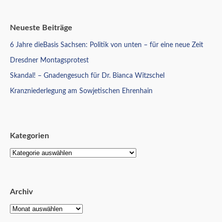
Neueste Beiträge
6 Jahre dieBasis Sachsen: Politik von unten – für eine neue Zeit
Dresdner Montagsprotest
Skandal! – Gnadengesuch für Dr. Bianca Witzschel
Kranzniederlegung am Sowjetischen Ehrenhain
Kategorien
Archiv