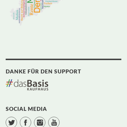
DANKE FÜR DEN SUPPORT
SOCIAL MEDIA
Twitter
Facebook
Instagram
YouTube