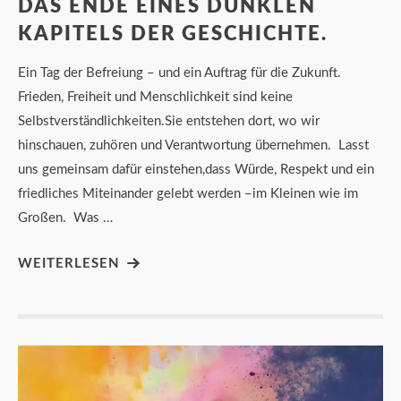
DAS ENDE EINES DUNKLEN
KAPITELS DER GESCHICHTE.
Ein Tag der Befreiung – und ein Auftrag für die Zukunft.
Frieden, Freiheit und Menschlichkeit sind keine
Selbstverständlichkeiten.Sie entstehen dort, wo wir
hinschauen, zuhören und Verantwortung übernehmen. Lasst
uns gemeinsam dafür einstehen,dass Würde, Respekt und ein
friedliches Miteinander gelebt werden –im Kleinen wie im
Großen. Was …
WEITERLESEN