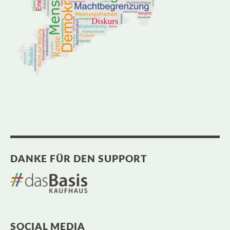
DANKE FÜR DEN SUPPORT
SOCIAL MEDIA