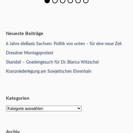
Neueste Beiträge
6 Jahre dieBasis Sachsen: Politik von unten – für eine neue Zeit
Dresdner Montagsprotest
Skandal! – Gnadengesuch für Dr. Bianca Witzschel
Kranzniederlegung am Sowjetischen Ehrenhain
Kategorien
Archiv