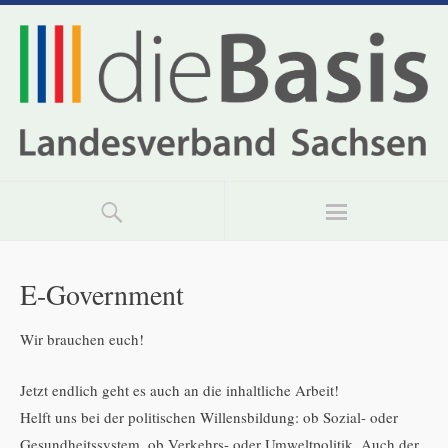
E-Government
Wir brauchen euch!
Jetzt endlich geht es auch an die inhaltliche Arbeit!
Helft uns bei der politischen Willensbildung: ob Sozial- oder
Gesundheitssystem, ob Verkehrs- oder Umweltpolitik. Auch der