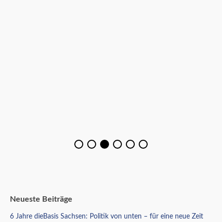
Neueste Beiträge
6 Jahre dieBasis Sachsen: Politik von unten – für eine neue Zeit