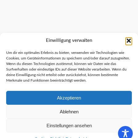
Einwilligung verwalten
Um dir ein optimales Erlebnis zu bieten, verwenden wir Technologien wie
Cookies, um Geräteinformationen zu speichern und/oder darauf zuzugreifen.
Wenn du diesen Technologien zustimmst, können wir Daten wie das
Surfverhalten oder eindeutige IDs auf dieser Website verarbeiten. Wenn du
deine Einwilligung nicht erteilst oder zurückziehst, können bestimmte
Merkmale und Funktionen beeinträchtigt werden.
Akzeptieren
Ablehnen
Einstellungen ansehen