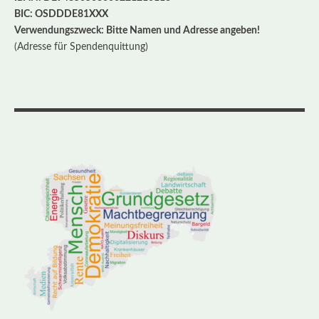
BIC: OSDDDE81XXX
Verwendungszweck: Bitte Namen und Adresse angeben!
(Adresse für Spendenquittung)