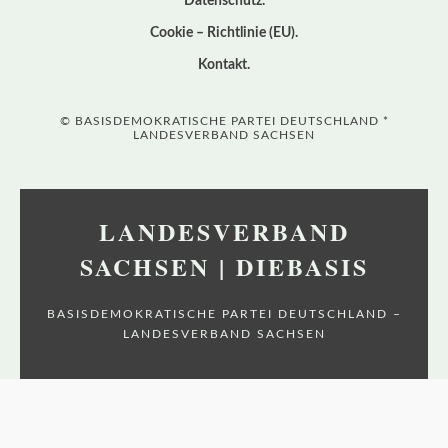
Datenschutz
Cookie – Richtlinie (EU)
Kontakt
© BASISDEMOKRATISCHE PARTEI DEUTSCHLAND *
LANDESVERBAND SACHSEN
LANDESVERBAND
SACHSEN | DIEBASIS
BASISDEMOKRATISCHE PARTEI DEUTSCHLAND –
LANDESVERBAND SACHSEN