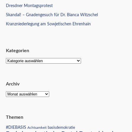
Dresdner Montagsprotest
Skandal! – Gnadengesuch für Dr. Bianca Witzschel
Kranzniederlegung am Sowjetischen Ehrenhain
Kategorien
Archiv
Themen
#DIEBASIS
Achtsamkeit
basisdemokratie