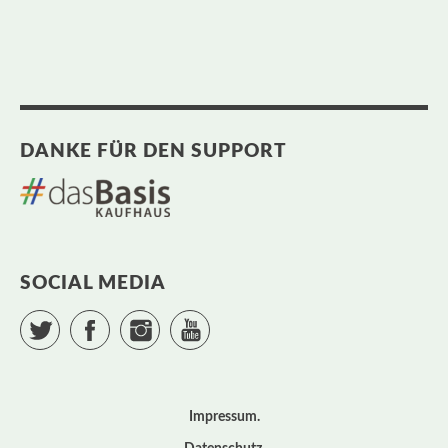
DANKE FÜR DEN SUPPORT
SOCIAL MEDIA
Twitter
Facebook
Instagram
YouTube
Impressum