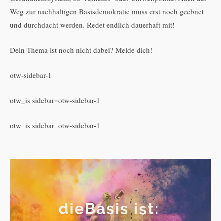
Weg zur nachhaltigen Basisdemokratie muss erst noch geebnet
und durchdacht werden. Redet endlich dauerhaft mit!
Dein Thema ist noch nicht dabei? Melde dich!
otw-sidebar-1
otw_is sidebar=otw-sidebar-1
otw_is sidebar=otw-sidebar-1