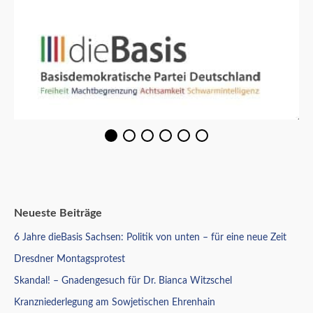
Neueste Beiträge
6 Jahre dieBasis Sachsen: Politik von unten – für eine neue Zeit
Dresdner Montagsprotest
Skandal! – Gnadengesuch für Dr. Bianca Witzschel
Kranzniederlegung am Sowjetischen Ehrenhain