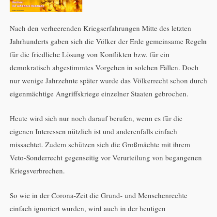
Nach den verheerenden Kriegserfahrungen Mitte des letzten
Jahrhunderts gaben sich die Völker der Erde gemeinsame Regeln
für die friedliche Lösung von Konflikten bzw. für ein
demokratisch abgestimmtes Vorgehen in solchen Fällen. Doch
nur wenige Jahrzehnte später wurde das Völkerrecht schon durch
eigenmächtige Angriffskriege einzelner Staaten gebrochen.
Heute wird sich nur noch darauf berufen, wenn es für die
eigenen Interessen nützlich ist und anderenfalls einfach
missachtet. Zudem schützen sich die Großmächte mit ihrem
Veto-Sonderrecht gegenseitig vor Verurteilung von begangenen
Kriegsverbrechen.
So wie in der Corona-Zeit die Grund- und Menschenrechte
einfach ignoriert wurden, wird auch in der heutigen