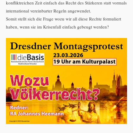
konfliktreichen Zeit einfach das Recht des Stärkeren statt vormals
international vereinbarter Regeln angewendet.
Somit stellt sich die Frage wozu wir all diese Rechte formuliert
haben, wenn sie im Krisenfall einfach gebeugt werden?