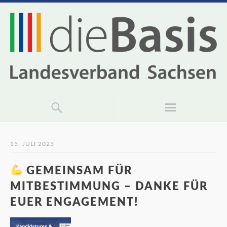
15. JULI 2025
GEMEINSAM FÜR
MITBESTIMMUNG – DANKE FÜR
EUER ENGAGEMENT!