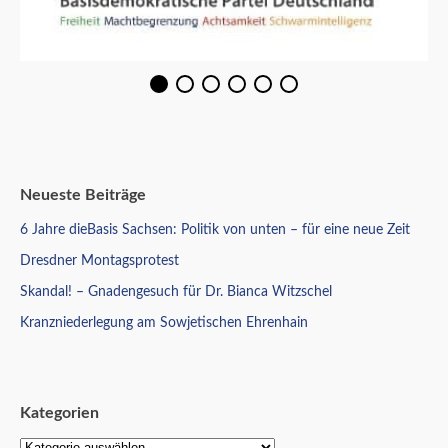
Neueste Beiträge
6 Jahre dieBasis Sachsen: Politik von unten – für eine neue Zeit
Dresdner Montagsprotest
Skandal! – Gnadengesuch für Dr. Bianca Witzschel
Kranzniederlegung am Sowjetischen Ehrenhain
Kategorien