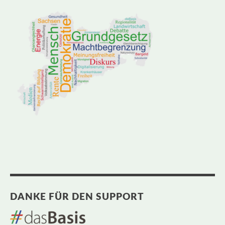
DANKE FÜR DEN SUPPORT