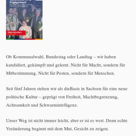
Ob Kommunalwahl, Bundestag oder Landtag – wir haben
kandidiert, gekämpft und gelernt. Nicht für Macht, sondern für
Mitbestimmung. Nicht für Posten, sondern für Menschen.
Seit fünf Jahren stehen wir als dieBasis in Sachsen für eine neue
politische Kultur – geprägt von Freiheit, Machtbegrenzung,
Achtsamkeit und Schwarmintelligenz.
Unser Weg ist nicht immer leicht, aber er ist es wert. Denn echte
Veränderung beginnt mit dem Mut, Gesicht zu zeigen.