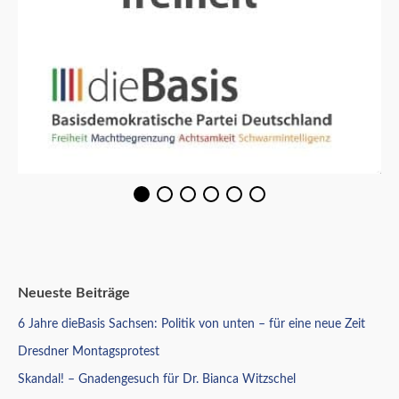
Neueste Beiträge
6 Jahre dieBasis Sachsen: Politik von unten – für eine neue Zeit
Dresdner Montagsprotest
Skandal! – Gnadengesuch für Dr. Bianca Witzschel