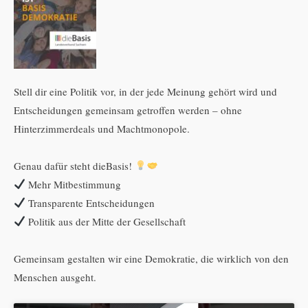
Stell dir eine Politik vor, in der jede Meinung gehört wird und
Entscheidungen gemeinsam getroffen werden – ohne
Hinterzimmerdeals und Machtmonopole.
Genau dafür steht dieBasis!
Mehr Mitbestimmung
Transparente Entscheidungen
Politik aus der Mitte der Gesellschaft
Gemeinsam gestalten wir eine Demokratie, die wirklich von den
Menschen ausgeht.