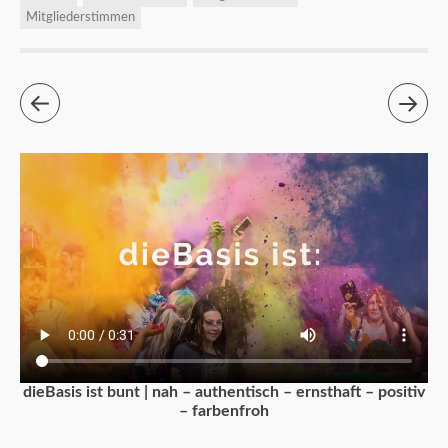
Mitgliederstimmen
dieBasis ist bunt | nah – authentisch – ernsthaft – positiv
– farbenfroh