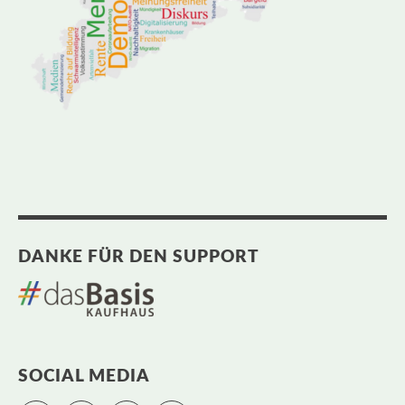
DANKE FÜR DEN SUPPORT
SOCIAL MEDIA