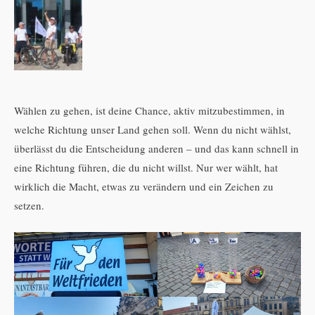
Wählen zu gehen, ist deine Chance, aktiv mitzubestimmen, in
welche Richtung unser Land gehen soll. Wenn du nicht wählst,
überlässt du die Entscheidung anderen – und das kann schnell in
eine Richtung führen, die du nicht willst. Nur wer wählt, hat
wirklich die Macht, etwas zu verändern und ein Zeichen zu
setzen.