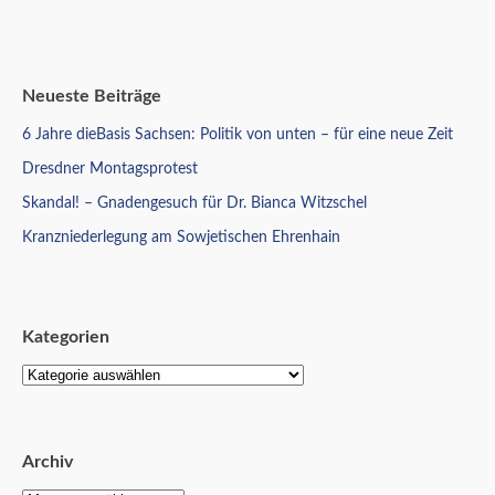
Neueste Beiträge
6 Jahre dieBasis Sachsen: Politik von unten – für eine neue Zeit
Dresdner Montagsprotest
Skandal! – Gnadengesuch für Dr. Bianca Witzschel
Kranzniederlegung am Sowjetischen Ehrenhain
Kategorien
Archiv