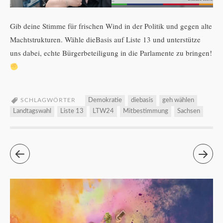
Gib deine Stimme für frischen Wind in der Politik und gegen alte
Machtstrukturen. Wähle dieBasis auf Liste 13 und unterstütze
uns dabei, echte Bürgerbeteiligung in die Parlamente zu bringen!
SCHLAGWÖRTER
Demokratie
diebasis
geh wählen
Landtagswahl
Liste 13
LTW24
Mitbestimmung
Sachsen