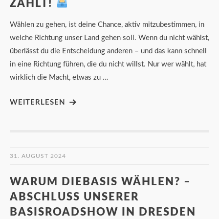
ZÄHLT!
Wählen zu gehen, ist deine Chance, aktiv mitzubestimmen, in
welche Richtung unser Land gehen soll. Wenn du nicht wählst,
überlässt du die Entscheidung anderen – und das kann schnell
in eine Richtung führen, die du nicht willst. Nur wer wählt, hat
wirklich die Macht, etwas zu …
WEITERLESEN
31. AUGUST 2024
WARUM DIEBASIS WÄHLEN? –
ABSCHLUSS UNSERER
BASISROADSHOW IN DRESDEN