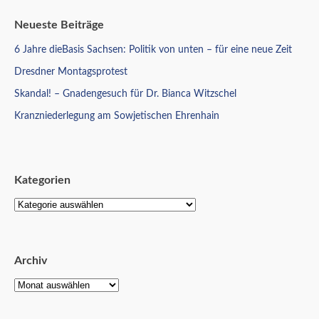
Neueste Beiträge
6 Jahre dieBasis Sachsen: Politik von unten – für eine neue Zeit
Dresdner Montagsprotest
Skandal! – Gnadengesuch für Dr. Bianca Witzschel
Kranzniederlegung am Sowjetischen Ehrenhain
Kategorien
Archiv