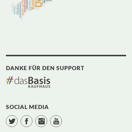
DANKE FÜR DEN SUPPORT
SOCIAL MEDIA
Twitter
Facebook
Instagram
YouTube