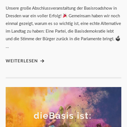
Unsere große Abschlussveranstaltung der Basisroadshow in
Dresden war ein voller Erfolg!
Gemeinsam haben wir noch
einmal gezeigt, warum es so wichtig ist, eine echte Alternative
im Landtag zu haben: Eine Partei, die Basisdemokratie lebt
und die Stimme der Bürger zurück in die Parlamente bringt. 🗳
…
WEITERLESEN