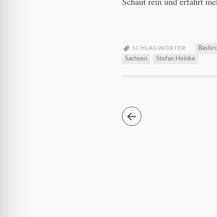
Schaut rein und erfahrt me
SCHLAGWÖRTER
Basisr
Sachsen
Stefan Heinke