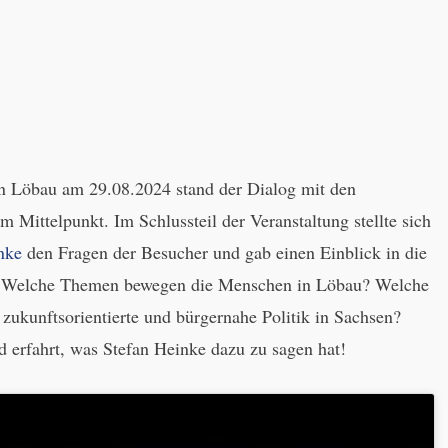
n Löbau am 29.08.2024 stand der Dialog mit den
 Mittelpunkt. Im Schlussteil der Veranstaltung stellte sich
nke
den Fragen der Besucher und gab einen Einblick in die
. Welche Themen bewegen die Menschen in Löbau? Welche
e zukunftsorientierte und bürgernahe Politik in Sachsen?
 erfahrt, was Stefan Heinke dazu zu sagen hat!