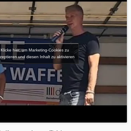
Klicke hier, um Marketing-Cookies zu
zeptieren und diesen Inhalt zu aktivieren