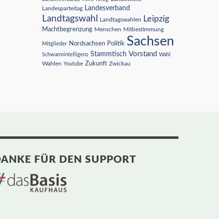
Landesverband
Landesparteitag
Landtagswahl
Leipzig
Landtagswahlen
Machtbegrenzung
Menschen
Mitbestimmung
Sachsen
Nordsachsen
Politik
Mitglieder
Vorstand
Stammtisch
Schwarmintelligenz
Wahl
Wahlen
Zukunft
Youtube
Zwickau
ANKE FÜR DEN SUPPORT