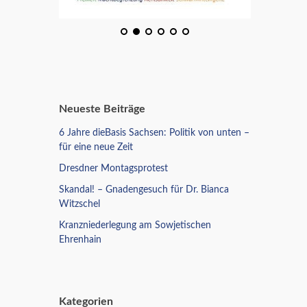
Neueste Beiträge
6 Jahre dieBasis Sachsen: Politik von unten –
für eine neue Zeit
Dresdner Montagsprotest
Skandal! – Gnadengesuch für Dr. Bianca
Witzschel
Kranzniederlegung am Sowjetischen
Ehrenhain
Kategorien