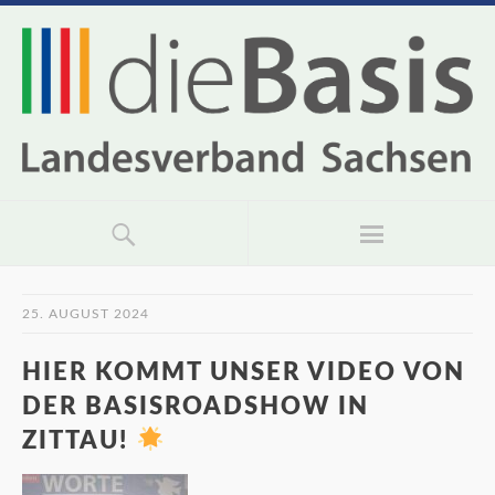
25. AUGUST 2024
HIER KOMMT UNSER VIDEO VON
DER BASISROADSHOW IN
ZITTAU!