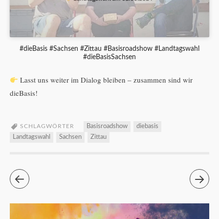
#dieBasis #Sachsen #Zittau #Basisroadshow #Landtagswahl
#dieBasisSachsen
Lasst uns weiter im Dialog bleiben – zusammen sind wir
dieBasis!
SCHLAGWÖRTER
Basisroadshow
diebasis
Landtagswahl
Sachsen
Zittau