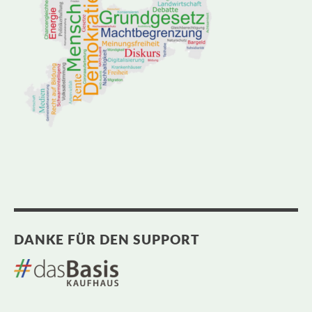
DANKE FÜR DEN SUPPORT