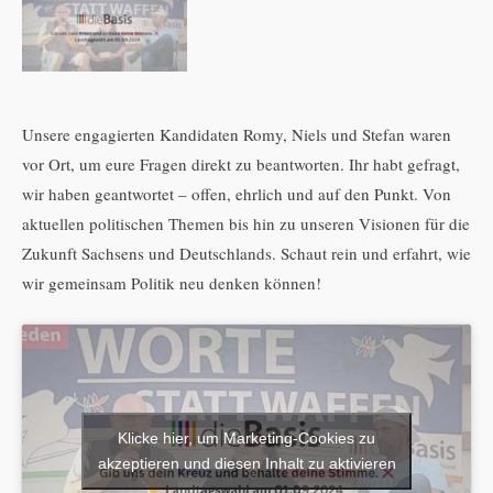
Unsere engagierten Kandidaten Romy, Niels und Stefan waren
vor Ort, um eure Fragen direkt zu beantworten. Ihr habt gefragt,
wir haben geantwortet – offen, ehrlich und auf den Punkt. Von
aktuellen politischen Themen bis hin zu unseren Visionen für die
Zukunft Sachsens und Deutschlands. Schaut rein und erfahrt, wie
wir gemeinsam Politik neu denken können!
Klicke hier, um Marketing-Cookies zu
akzeptieren und diesen Inhalt zu aktivieren