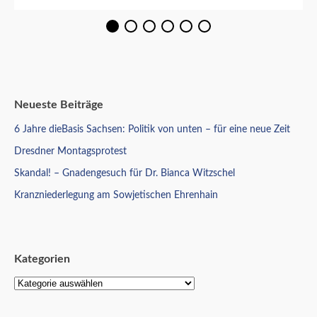
Neueste Beiträge
6 Jahre dieBasis Sachsen: Politik von unten – für eine neue Zeit
Dresdner Montagsprotest
Skandal! – Gnadengesuch für Dr. Bianca Witzschel
Kranzniederlegung am Sowjetischen Ehrenhain
Kategorien