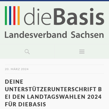
20. MÄRZ 2024
DEINE
UNTERSTÜTZERUNTERSCHRIFT B
EI DEN LANDTAGSWAHLEN 2024
FÜR DIEBASIS