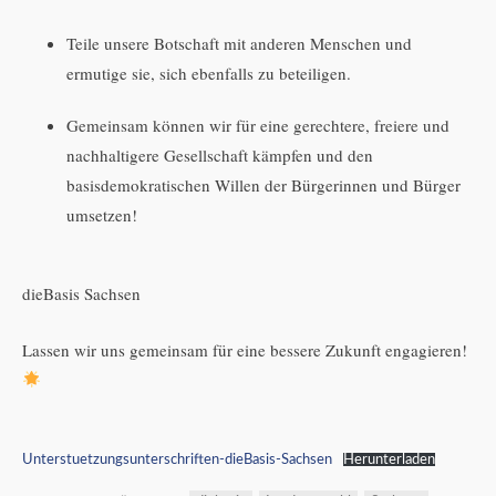
Teile unsere Botschaft mit anderen Menschen und
ermutige sie, sich ebenfalls zu beteiligen.
Gemeinsam können wir für eine gerechtere, freiere und
nachhaltigere Gesellschaft kämpfen und den
basisdemokratischen Willen der Bürgerinnen und Bürger
umsetzen!
dieBasis Sachsen
Lassen wir uns gemeinsam für eine bessere Zukunft engagieren!
Unterstuetzungsunterschriften-dieBasis-Sachsen
Herunterladen