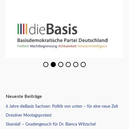
Neueste Beiträge
6 Jahre dieBasis Sachsen: Politik von unten – für eine neue Zeit
Dresdner Montagsprotest
Skandal! – Gnadengesuch für Dr. Bianca Witzschel