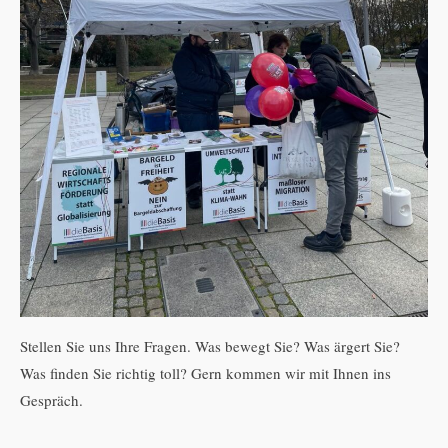
Stellen Sie uns Ihre Fragen. Was bewegt Sie? Was ärgert Sie?
Was finden Sie richtig toll? Gern kommen wir mit Ihnen ins
Gespräch.