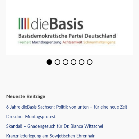
Neueste Beiträge
6 Jahre dieBasis Sachsen: Politik von unten – für eine neue Zeit
Dresdner Montagsprotest
Skandal! – Gnadengesuch für Dr. Bianca Witzschel
Kranzniederlegung am Sowjetischen Ehrenhain