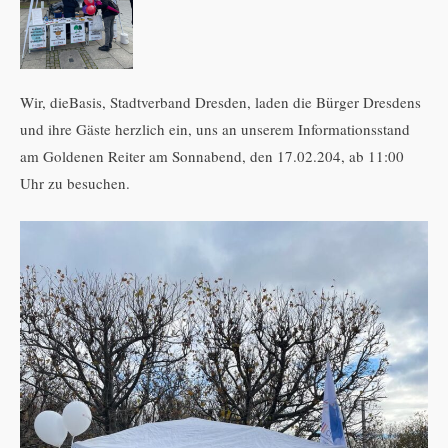
Wir, dieBasis, Stadtverband Dresden, laden die Bürger Dresdens
und ihre Gäste herzlich ein, uns an unserem Informationsstand
am Goldenen Reiter am Sonnabend, den 17.02.204, ab 11:00
Uhr zu besuchen.