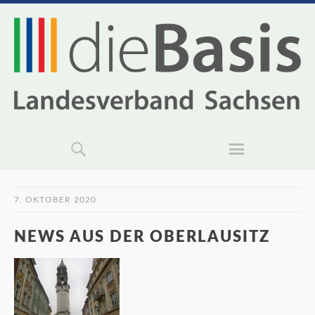
7. OKTOBER 2020
NEWS AUS DER OBERLAUSITZ