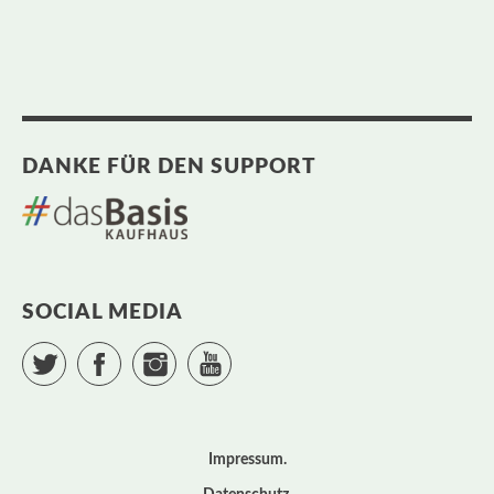
DANKE FÜR DEN SUPPORT
SOCIAL MEDIA
Twitter
Facebook
Instagram
YouTube
Impressum