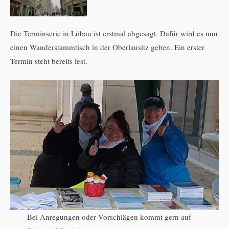
Die Terminserie in Löbau ist erstmal abgesagt. Dafür wird es nun
einen Wanderstammtisch in der Oberlausitz geben. Ein erster
Termin steht bereits fest.
Bei Anregungen oder Vorschlägen kommt gern auf