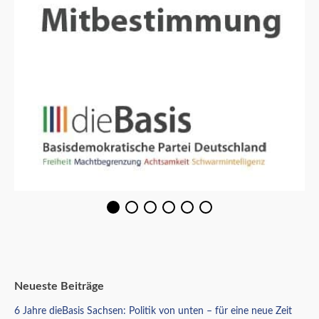
Neueste Beiträge
6 Jahre dieBasis Sachsen: Politik von unten – für eine neue Zeit