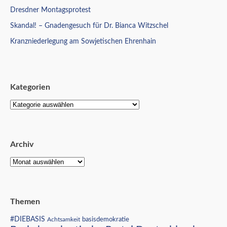
Dresdner Montagsprotest
Skandal! – Gnadengesuch für Dr. Bianca Witzschel
Kranzniederlegung am Sowjetischen Ehrenhain
Kategorien
Archiv
Themen
#DIEBASIS
Achtsamkeit
basisdemokratie