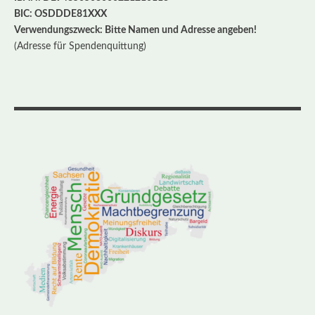
BIC: OSDDDE81XXX
Verwendungszweck: Bitte Namen und Adresse angeben!
(Adresse für Spendenquittung)