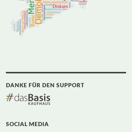
DANKE FÜR DEN SUPPORT
SOCIAL MEDIA