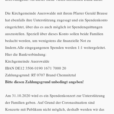
Die Kirchgemeinde Auerswalde mit ihrem Pfarrer Gerald Brause
hat ebenfalls ihre Unterstützung zugesagt und ein Spendenkonto
eingerichtet, über das es auch möglich ist Spendenquittungen
auszustellen. Speziell über dieses Konto sollen beide Familien
bedacht werden, um wenigstens die finanzielle Not zu
lindern.Alle eingegangenen Spenden werden 1:1 weitergeleitet.
Hier die Bankverbindung:
Kirchgemeinde Auerswalde
IBAN DE12 3506 0190 1671 7000 20
Zahlungsgrund: RT 0707 Brand Chemnitztal
Bitte diesen Zahlungsgrund unbedingt angeben!
Am 31.10.2020 wird es ein Spendenkonzert zur Unterstützung
der Familien geben. Auf Grund der Coronasituation sind
Konzerte mit Publikum nicht möglich, deshalb werden wir das