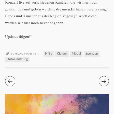
Konzert live auf verschiedenen Kanälen, die wir hier noch
zeitnah bekannt geben werden, streamen.Es haben bereits einige
Bands und Künstler aus der Region zugesagt. Auch diese
werden wir hier noch bekannt geben.
Updates folgen!“
SCHLAGWÖRTER
Hilfe
Kleider
Möbel
Spenden
Unterstützung