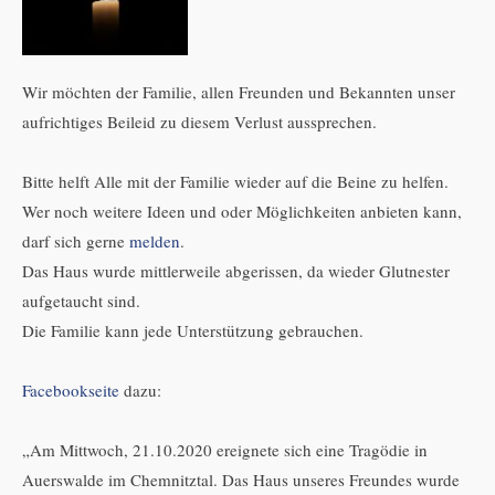
Wir möchten der Familie, allen Freunden und Bekannten unser
aufrichtiges Beileid zu diesem Verlust aussprechen.
Bitte helft Alle mit der Familie wieder auf die Beine zu helfen.
Wer noch weitere Ideen und oder Möglichkeiten anbieten kann,
darf sich gerne
melden
.
Das Haus wurde mittlerweile abgerissen, da wieder Glutnester
aufgetaucht sind.
Die Familie kann jede Unterstützung gebrauchen.
Facebookseite
dazu:
„Am Mittwoch, 21.10.2020 ereignete sich eine Tragödie in
Auerswalde im Chemnitztal. Das Haus unseres Freundes wurde