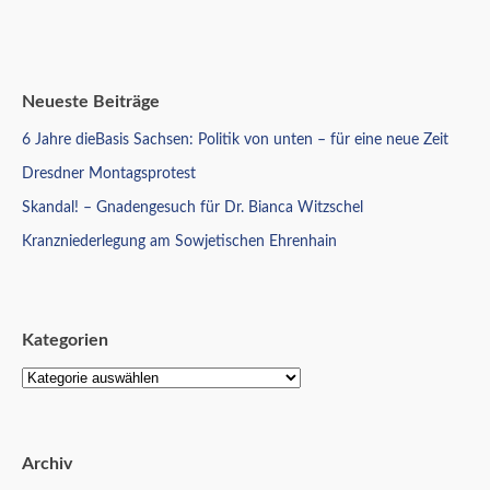
Neueste Beiträge
6 Jahre dieBasis Sachsen: Politik von unten – für eine neue Zeit
Dresdner Montagsprotest
Skandal! – Gnadengesuch für Dr. Bianca Witzschel
Kranzniederlegung am Sowjetischen Ehrenhain
Kategorien
Archiv