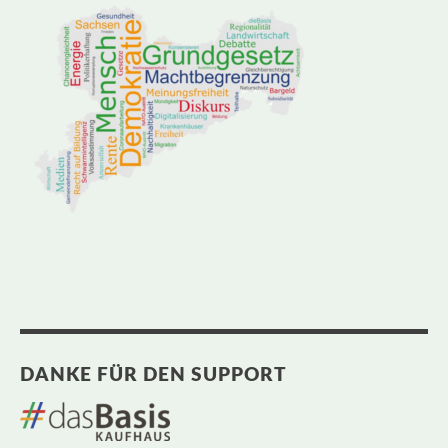
DANKE FÜR DEN SUPPORT