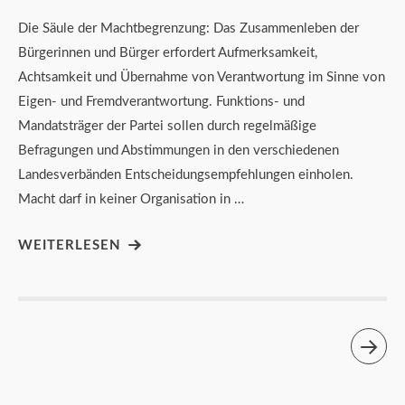
Die Säule der Machtbegrenzung: Das Zusammenleben der
Bürgerinnen und Bürger erfordert Aufmerksamkeit,
Achtsamkeit und Übernahme von Verantwortung im Sinne von
Eigen- und Fremdverantwortung. Funktions- und
Mandatsträger der Partei sollen durch regelmäßige
Befragungen und Abstimmungen in den verschiedenen
Landesverbänden Entscheidungsempfehlungen einholen.
Macht darf in keiner Organisation in …
WEITERLESEN