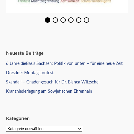
Neueste Beiträge
6 Jahre dieBasis Sachsen: Politik von unten – für eine neue Zeit
Dresdner Montagsprotest
Skandal! – Gnadengesuch für Dr. Bianca Witzschel
Kranzniederlegung am Sowjetischen Ehrenhain
Kategorien