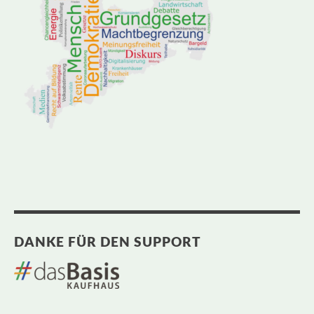
DANKE FÜR DEN SUPPORT