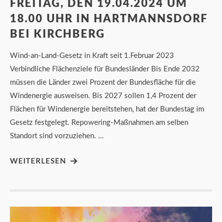
FREITAG, DEN 19.04.2024 UM
18.00 UHR IN HARTMANNSDORF
BEI KIRCHBERG
Wind-an-Land-Gesetz in Kraft seit 1.Februar 2023
Verbindliche Flächenziele für Bundesländer Bis Ende 2032
müssen die Länder zwei Prozent der Bundesfläche für die
Windenergie ausweisen. Bis 2027 sollen 1,4 Prozent der
Flächen für Windenergie bereitstehen, hat der Bundestag im
Gesetz festgelegt. Repowering-Maßnahmen am selben
Standort sind vorzuziehen. …
WEITERLESEN