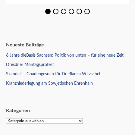
Neueste Beiträge
6 Jahre dieBasis Sachsen: Politik von unten – für eine neue Zeit
Dresdner Montagsprotest
Skandal! – Gnadengesuch für Dr. Bianca Witzschel
Kranzniederlegung am Sowjetischen Ehrenhain
Kategorien