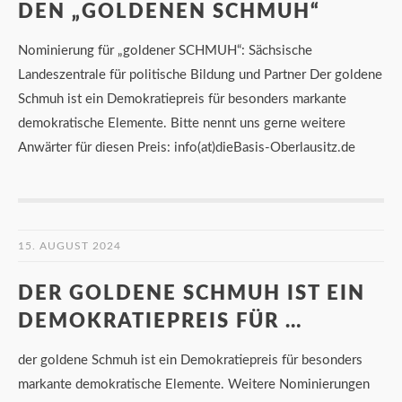
DEN „GOLDENEN SCHMUH“
Nominierung für „goldener SCHMUH“: Sächsische
Landeszentrale für politische Bildung und Partner Der goldene
Schmuh ist ein Demokratiepreis für besonders markante
demokratische Elemente. Bitte nennt uns gerne weitere
Anwärter für diesen Preis: info(at)dieBasis-Oberlausitz.de
15. AUGUST 2024
DER GOLDENE SCHMUH IST EIN
DEMOKRATIEPREIS FÜR …
der goldene Schmuh ist ein Demokratiepreis für besonders
markante demokratische Elemente. Weitere Nominierungen