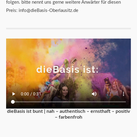
folgen. bitte nennt uns gerne weitere Anwärter für diesen
Preis: info@dieBasis-Oberlausitz.de
dieBasis ist bunt | nah – authentisch – ernsthaft – positiv
– farbenfroh