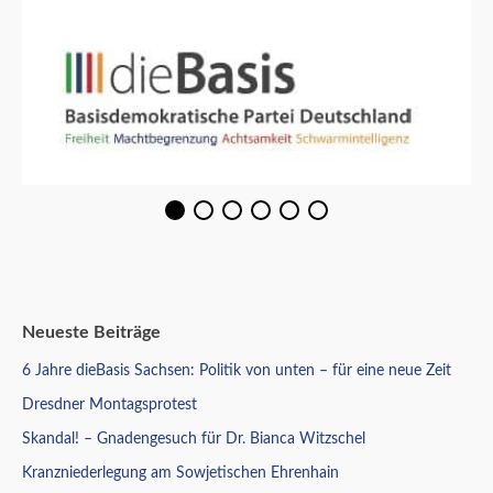
Neueste Beiträge
6 Jahre dieBasis Sachsen: Politik von unten – für eine neue Zeit
Dresdner Montagsprotest
Skandal! – Gnadengesuch für Dr. Bianca Witzschel
Kranzniederlegung am Sowjetischen Ehrenhain