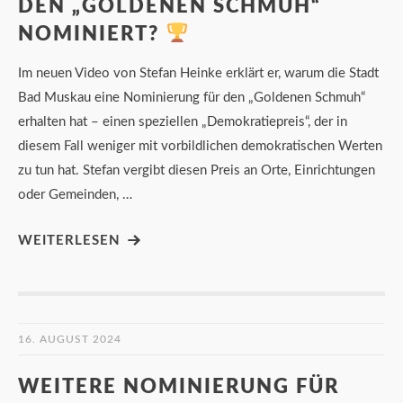
DEN „GOLDENEN SCHMUH“
NOMINIERT?
Im neuen Video von Stefan Heinke erklärt er, warum die Stadt
Bad Muskau eine Nominierung für den „Goldenen Schmuh“
erhalten hat – einen speziellen „Demokratiepreis“, der in
diesem Fall weniger mit vorbildlichen demokratischen Werten
zu tun hat. Stefan vergibt diesen Preis an Orte, Einrichtungen
oder Gemeinden, …
WEITERLESEN
16. AUGUST 2024
WEITERE NOMINIERUNG FÜR