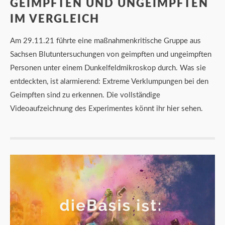
GEIMPFTEN UND UNGEIMPFTEN
IM VERGLEICH
Am 29.11.21 führte eine maßnahmenkritische Gruppe aus
Sachsen Blutuntersuchungen von geimpften und ungeimpften
Personen unter einem Dunkelfeldmikroskop durch. Was sie
entdeckten, ist alarmierend: Extreme Verklumpungen bei den
Geimpften sind zu erkennen. Die vollständige
Videoaufzeichnung des Experimentes könnt ihr hier sehen.