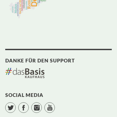
DANKE FÜR DEN SUPPORT
SOCIAL MEDIA
Twitter
Facebook
Instagram
YouTube