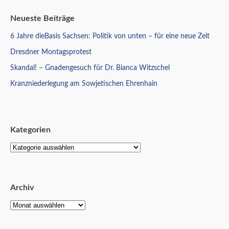
Neueste Beiträge
6 Jahre dieBasis Sachsen: Politik von unten – für eine neue Zeit
Dresdner Montagsprotest
Skandal! – Gnadengesuch für Dr. Bianca Witzschel
Kranzniederlegung am Sowjetischen Ehrenhain
Kategorien
Archiv