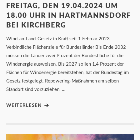
FREITAG, DEN 19.04.2024 UM
18.00 UHR IN HARTMANNSDORF
BEI KIRCHBERG
Wind-an-Land-Gesetz in Kraft seit 1.Februar 2023
Verbindliche Flächenziele für Bundesländer Bis Ende 2032
müssen die Länder zwei Prozent der Bundesfläche für die
Windenergie ausweisen. Bis 2027 sollen 1,4 Prozent der
Flächen für Windenergie bereitstehen, hat der Bundestag im
Gesetz festgelegt. Repowering-Maßnahmen am selben
Standort sind vorzuziehen. …
WEITERLESEN