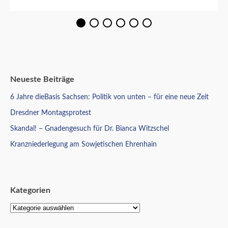
Neueste Beiträge
6 Jahre dieBasis Sachsen: Politik von unten – für eine neue Zeit
Dresdner Montagsprotest
Skandal! – Gnadengesuch für Dr. Bianca Witzschel
Kranzniederlegung am Sowjetischen Ehrenhain
Kategorien