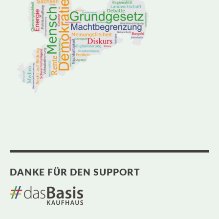
DANKE FÜR DEN SUPPORT