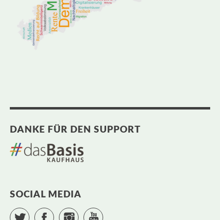
DANKE FÜR DEN SUPPORT
SOCIAL MEDIA
Twitter
Facebook
Instagram
YouTube