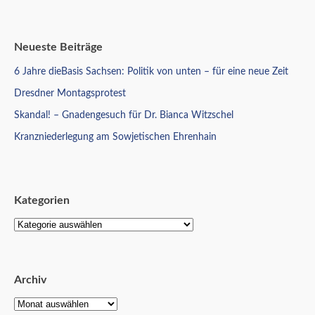
Neueste Beiträge
6 Jahre dieBasis Sachsen: Politik von unten – für eine neue Zeit
Dresdner Montagsprotest
Skandal! – Gnadengesuch für Dr. Bianca Witzschel
Kranzniederlegung am Sowjetischen Ehrenhain
Kategorien
Archiv