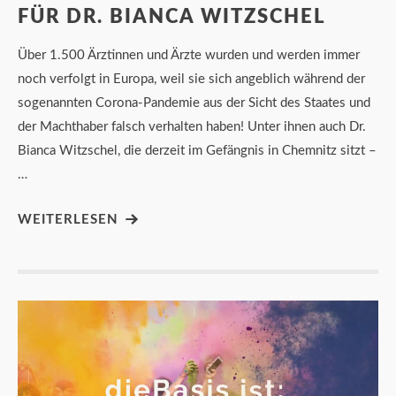
FÜR DR. BIANCA WITZSCHEL
Über 1.500 Ärztinnen und Ärzte wurden und werden immer
noch verfolgt in Europa, weil sie sich angeblich während der
sogenannten Corona-Pandemie aus der Sicht des Staates und
der Machthaber falsch verhalten haben! Unter ihnen auch Dr.
Bianca Witzschel, die derzeit im Gefängnis in Chemnitz sitzt –
…
WEITERLESEN