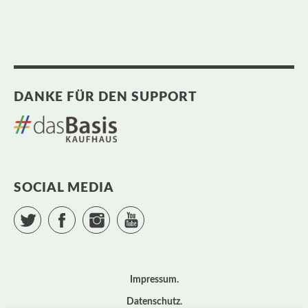
DANKE FÜR DEN SUPPORT
SOCIAL MEDIA
Twitter
Facebook
Instagram
YouTube
Impressum
Datenschutz