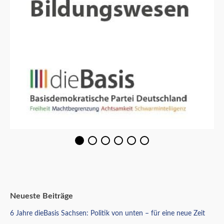
Neueste Beiträge
6 Jahre dieBasis Sachsen: Politik von unten – für eine neue Zeit