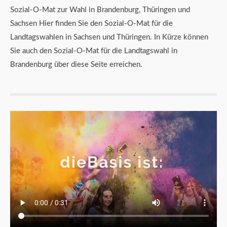
Sozial-O-Mat zur Wahl in Brandenburg, Thüringen und
Sachsen Hier finden Sie den Sozial-O-Mat für die
Landtagswahlen in Sachsen und Thüringen. In Kürze können
Sie auch den Sozial-O-Mat für die Landtagswahl in
Brandenburg über diese Seite erreichen.