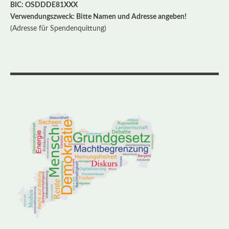
BIC: OSDDDE81XXX
Verwendungszweck: Bitte Namen und Adresse angeben!
(Adresse für Spendenquittung)