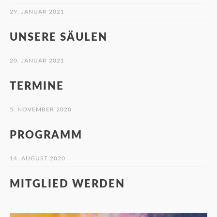
29. JANUAR 2021
UNSERE SÄULEN
20. JANUAR 2021
TERMINE
5. NOVEMBER 2020
PROGRAMM
14. AUGUST 2020
MITGLIED WERDEN