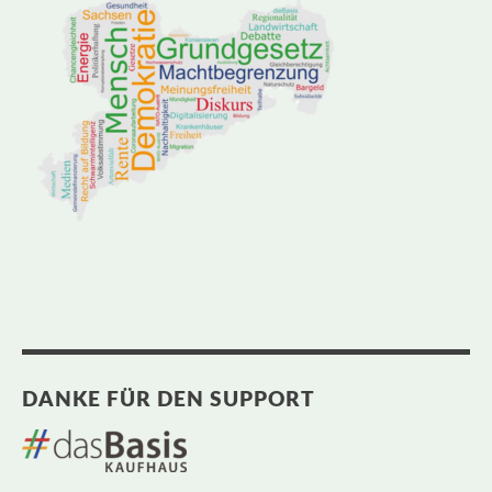
DANKE FÜR DEN SUPPORT