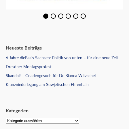
Neueste Beiträge
6 Jahre dieBasis Sachsen: Politik von unten – für eine neue Zeit
Dresdner Montagsprotest
Skandal! – Gnadengesuch für Dr. Bianca Witzschel
Kranzniederlegung am Sowjetischen Ehrenhain
Kategorien