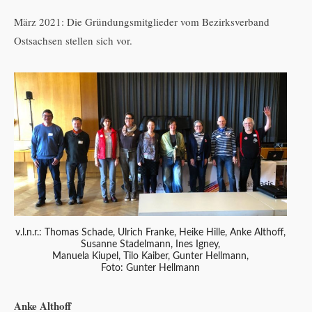
März 2021: Die Gründungsmitglieder vom Bezirksverband
Ostsachsen stellen sich vor.
v.l.n.r.: Thomas Schade, Ulrich Franke, Heike Hille, Anke Althoff,
Susanne Stadelmann, Ines Igney,
Manuela Kiupel, Tilo Kaiber, Gunter Hellmann,
Foto: Gunter Hellmann
Anke Althoff