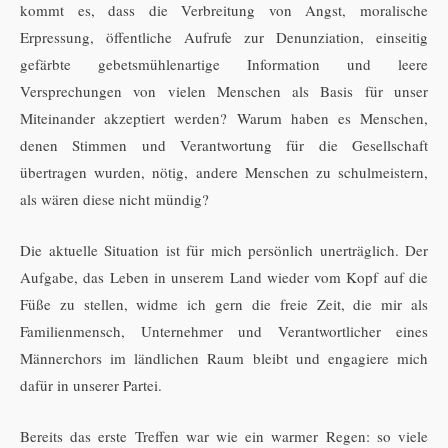
kommt es, dass die Verbreitung von Angst, moralische
Erpressung, öffentliche Aufrufe zur Denunziation, einseitig
gefärbte gebetsmühlenartige Information und leere
Versprechungen von vielen Menschen als Basis für unser
Miteinander akzeptiert werden? Warum haben es Menschen,
denen Stimmen und Verantwortung für die Gesellschaft
übertragen wurden, nötig, andere Menschen zu schulmeistern,
als wären diese nicht mündig?
Die aktuelle Situation ist für mich persönlich unerträglich. Der
Aufgabe, das Leben in unserem Land wieder vom Kopf auf die
Füße zu stellen, widme ich gern die freie Zeit, die mir als
Familienmensch, Unternehmer und Verantwortlicher eines
Männerchors im ländlichen Raum bleibt und engagiere mich
dafür in unserer Partei.
Bereits das erste Treffen war wie ein warmer Regen: so viele