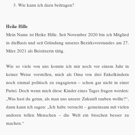
Wie kann ich dazu beitragen?
Heike Hille
Mein Name ist Heike Hille. Seit November 2020 bin ich Mitglied
in dieBasis und seit Gründung unseres Bezirksvorstandes am 27.
März 2021 als Beisitzerin tätig.
Wie so viele von uns konnte ich mir noch vor einem Jahr in
keiner Weise vorstellen, mich als Oma von drei Enkelkindern
noch einmal politisch zu engagieren – schon gar nicht in einer
Partei. Doch wenn mich diese Kinder eines Tages fragen werden:
„Was hast du getan, als man uns unsere Zukunft rauben wollte?“,
dann kann ich sagen: „Ich habe versucht – gemeinsam mit vielen
anderen tollen Menschen – die Welt ein bisschen besser zu
machen.“