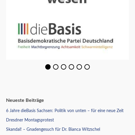
Neueste Beiträge
6 Jahre dieBasis Sachsen: Politik von unten – für eine neue Zeit
Dresdner Montagsprotest
Skandal! – Gnadengesuch für Dr. Bianca Witzschel