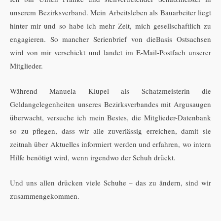
unserem Bezirksverband. Mein Arbeitsleben als Bauarbeiter liegt
hinter mir und so habe ich mehr Zeit, mich gesellschaftlich zu
engagieren. So mancher Serienbrief von dieBasis Ostsachsen
wird von mir verschickt und landet im E-Mail-Postfach unserer
Mitglieder.
Während Manuela Kiupel als Schatzmeisterin die
Geldangelegenheiten unseres Bezirksverbandes mit Argusaugen
überwacht, versuche ich mein Bestes, die Mitglieder-Datenbank
so zu pflegen, dass wir alle zuverlässig erreichen, damit sie
zeitnah über Aktuelles informiert werden und erfahren, wo intern
Hilfe benötigt wird, wenn irgendwo der Schuh drückt.
Und uns allen drücken viele Schuhe – das zu ändern, sind wir
zusammengekommen.