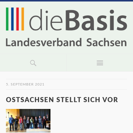
5. SEPTEMBER 2021
OSTSACHSEN STELLT SICH VOR