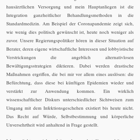
hausärztlichen Versorgung und mein Hauptanliegen ist die
Integration ganzheitlicher Behandlungsmethoden in die
Standardmedizin. Am Beispiel der Coronapandemie zeigt sich,
wie wenig dies politisch gewünscht ist, heute noch weniger als
zuvor. Unsere Regierungspolitiker hören in dieser Situation auf
Berater, deren eigene wirtschaftliche Interessen und lobbyistische
Verstrickungen die angeblich alternativlosen
Bewältigungsstrategien diktieren. Dabei werden drastische
Maßnahmen ergriffen, die bei mir vor allem eines auslösen: die
Befürchtung, dass diese bei künftigen Epidemien wieder und
verstärkt zur Anwendung kommen. Ein wirklich
wissenschaftlicher Diskurs unterschiedlicher Sichtweisen zum
Umgang mit dem Infektionsgeschehen existiert bis heute nicht.
Das Recht auf Würde, Selbstbestimmung und körperliche
Unversehrtheit wird anhaltend in Frage gestellt.