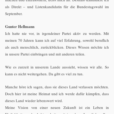
als Direkt – und Listenkandidatin für die Bundestagswahl im
September.
Gunter Hellmann
Ich hatte nie vor, in irgendeiner Partei aktiv zu werden. Mit
meinen 70 Jahren kann ich auf viel Erfahrung, sowohl beruflich
als auch menschlich, zurückblicken. Dieses Wissen möchte ich
in unsere Partei einbringen und mit anderen teilen.
Wie es zurzeit in unserem Lande aussieht, wissen wir alle. So
kann es nicht weitergehen. Da gibt es viel zu tun.
Manche höre ich sagen, dass sie dieses Land verlassen möchten.
Doch hier ist meine Heimat und ich werde dafür kämpfen, dass
dieses Land wieder lebenswert wird.
Meine Vision von einer neuen Zukunft ist ein Leben in